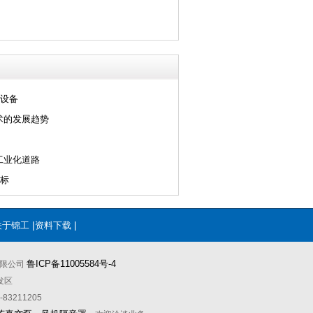
业设备
术的发展趋势
工业化道路
目标
|
|
关于锦工
资料下载
鲁ICP备11005584号-4
工有限公司
发区
83211205