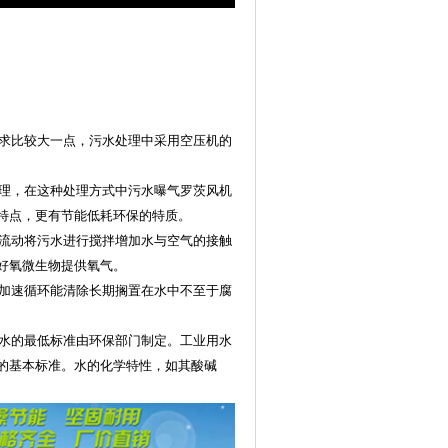
求比较大一点，污水处理中采用空压机的
理，在这种处理方式中污水曝气罗茨风机
特点，更有节能低耗环保的特质。
流动将污水进行搅拌增加水与空气的接触
好氧微生物提供氧气。
加速循环能清除长期搁置在水中不至于腐
水的最低标准由环保部门制定。工业用水
的基本标准。水的化学特性，如其酸碱