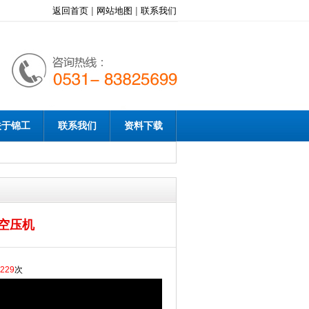
|
|
返回首页
网站地图
联系我们
关于锦工
联系我们
资料下载
空压机
229
次