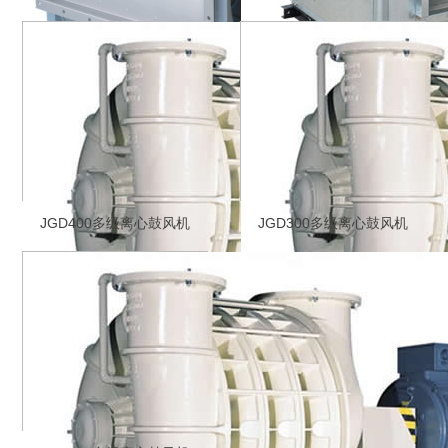
离心通风机
JGD400多级离心鼓风机
JGD300多级离心鼓风机