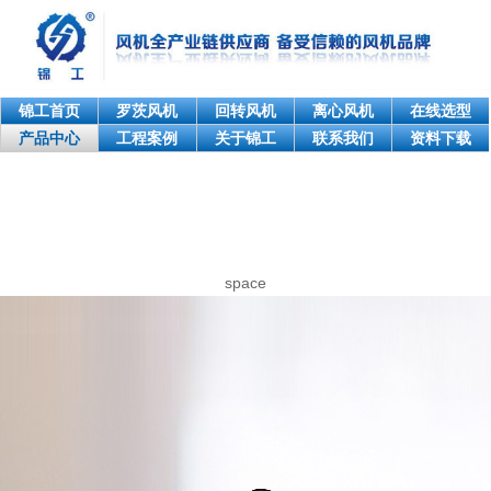
锦工首页
罗茨风机
回转风机
离心风机
在线选型
产品中心
工程案例
关于锦工
联系我们
资料下载
space