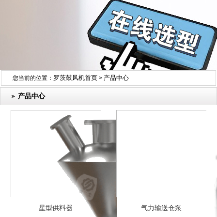
罗茨鼓风机首页
产品中心
您当前的位置：
>
产品中心
星型供料器
气力输送仓泵