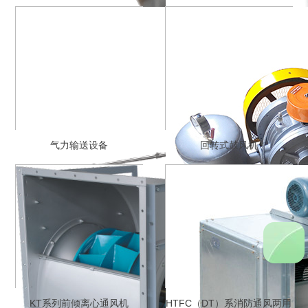
气力输送设备
回转式鼓风机
KT系列前倾离心通风机
HTFC（DT）系消防通风两用