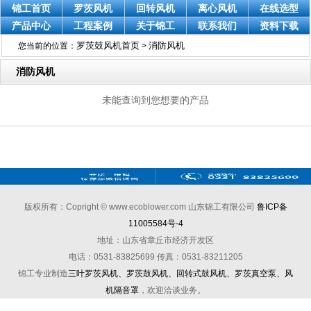
锦工首页
罗茨风机
回转风机
离心风机
在线选型
产品中心
工程案例
关于锦工
联系我们
资料下载
罗茨鼓风机首页
消防风机
您当前的位置：
>
消防风机
未能查询到您想要的产品
版权所有：Copright © www.ecoblower.com 山东锦工有限公司
鲁ICP备
11005584号-4
地址：山东省章丘市经济开发区
电话：0531-83825699 传真：0531-83211205
锦工专业制造
三叶罗茨风机、罗茨鼓风机、回转式鼓风机、罗茨真空泵、风
机隔音罩
，欢迎洽谈业务。