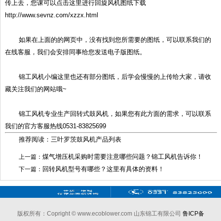
传上去，您课可以点击这里进行回旋风机图纸下载
http://www.sevnz.com/xzzx.html
如果在上面的的网页中，没有找到您所需要的图纸，可以联系我们的
在线客服，我们会安排同事给您发送电子版图纸。
锦工风机小编这里也还有部分图纸，后学会慢慢的上传给大家，请收
藏关注我们的网站哦~
锦工风机专业生产回转式鼓风机，如果您有此方面的需求，可以联系
我们的官方客服热线0531-83825699
推荐阅读：三叶罗茨鼓风机产品列表
煤气增压机采购时需要注意哪些问题？锦工风机告诉你！
上一篇：
回转风机型号有哪些？这里有具体的资料！
下一篇：
版权所有：Copright © www.ecoblower.com 山东锦工有限公司
鲁ICP备