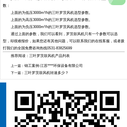
数：
上面的为低压3000m³/h的三叶罗茨风机选型参数。
上面的为高压3000m³/h的三叶罗茨风机选型参数。
上面的为负压3000m³/h的三叶罗茨风机选型参数。
通过上面的参数，我们可以看到，罗茨鼓风机只有一个参数可以选
型，却很难报价，如果您还有其他问题，可以联系我们的在线客服，或者拨
打我们的全国免费咨询热线0531-83825699
推荐阅读：三叶罗茨鼓风机产品列表
锦工案例-江苏****环保设备有限公司
上一篇：
三叶罗茨鼓风机转速多少？
下一篇：