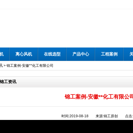
机
离心风机
在线选型
产品中心
工程案例
讯
>
锦工案例-安徽**化工有限公司
锦工资讯
锦工案例-安徽**化工有限公
时间:2019-08-18 来源:锦工原创 点击: