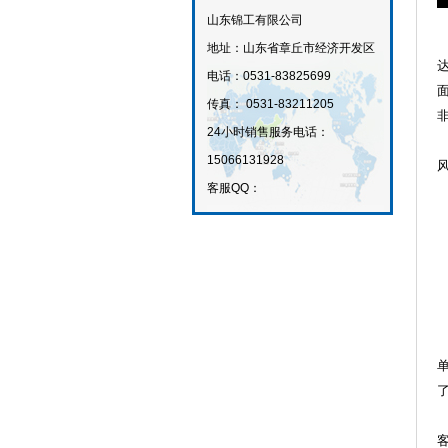
山东锦工有限公司
地址：山东省章丘市经济开发区
电话：
0531-83825699
传真：
0531-83211205
24
小时销售服务电话：
15066131928
客服QQ：