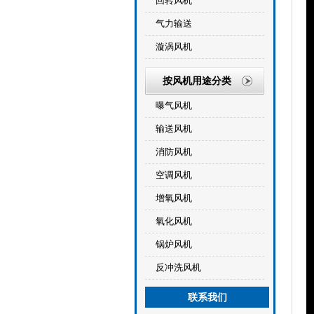
回转风机
气力输送
漩涡风机
按风机用途分类
曝气风机
输送风机
消防风机
空调风机
增氧风机
氧化风机
锅炉风机
反冲洗风机
联系我们