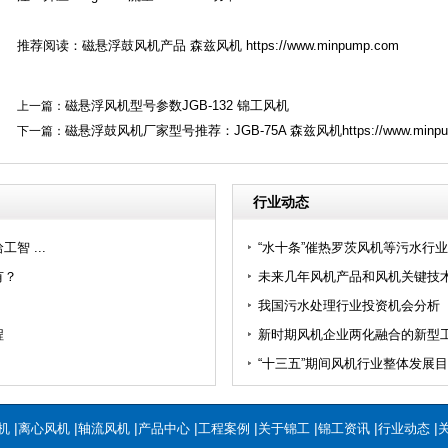
推荐阅读：磁悬浮
鼓风机
产品
森兹风机
https://
www.minpump.com
磁悬浮风机型号参数JGB-132 锦工风机
上一篇：
磁悬浮鼓风机厂家型号推荐：JGB-75A 森兹风机https://www.minpu
下一篇：
行业动态
 ...
“水十条”催热罗茨风机等污水行
有？
未来几年风机产品和风机关键技
我国污水处理行业投资机会分析
程
新时期风机企业两化融合的新型
“十三五”期间风机行业整体发展
|
|
|
|
|
|
|
|
机
离心风机
轴流风机
产品中心
工程案例
关于锦工
锦工资讯
行业动态