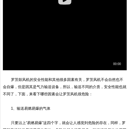
罗茨鼓风机的安全性能和其他很多因素有关，罗茨风机不会自然也不
会自爆，但是因其是气力输送设备，所以，输送不同的介质，安全性能也就
不同了，下面，来看下哪些因素会让罗茨风机很危险：
1、输送易燃易爆的气体
只要沾上“易燃易爆”这四个字，就会让人感觉到危险的存在，同样，罗