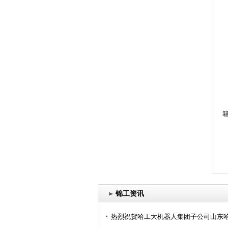
锦工资讯
热烈祝贺哈工大机器人集团子公司山东哈工智