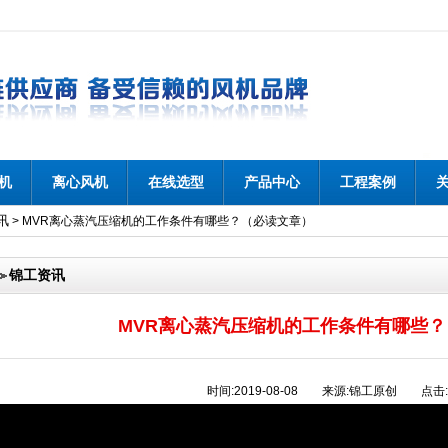
机
离心风机
在线选型
产品中心
工程案例
讯
>
MVR离心蒸汽压缩机的工作条件有哪些？（必读文章）
锦工资讯
MVR离心蒸汽压缩机的工作条件有哪些
时间:2019-08-08 来源:锦工原创 点击: