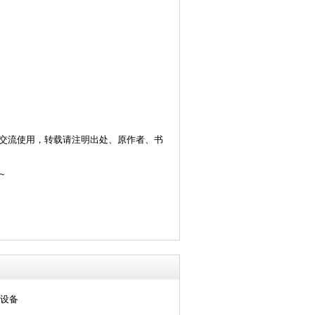
交流使用，转载请注明出处、原作者、书
~
业设备