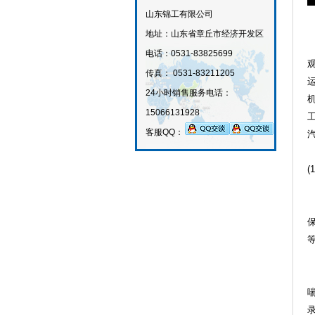
山东锦工有限公司
地址：山东省章丘市经济开发区
电话：
0531-83825699
传真：
0531-83211205
24
小时销售服务电话：
15066131928
客服QQ：