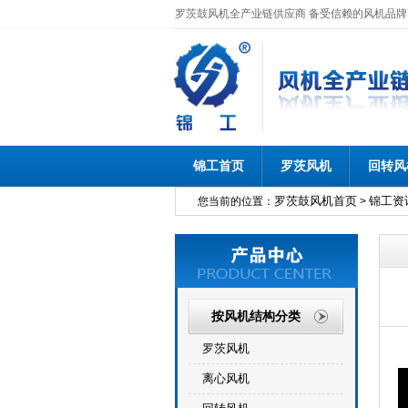
罗茨鼓风机全产业链供应商 备受信赖的风机品牌
锦工首页
罗茨风机
回转风
罗茨鼓风机首页
锦工资
您当前的位置：
>
按风机结构分类
罗茨风机
离心风机