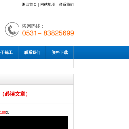
|
|
返回首页
网站地图
联系我们
关于锦工
联系我们
资料下载
？（必读文章）
180
次