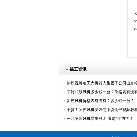
锦工资讯
热烈祝贺哈工大机器人集团子公司山东哈工智
回转式鼓风机多少钱一台？价格表有没
罗茨风机价格表有没有？多少钱一台？
干货！罗茨风机安装使用说明书视频教
三叶罗茨风机质量对比!看这4个方面！