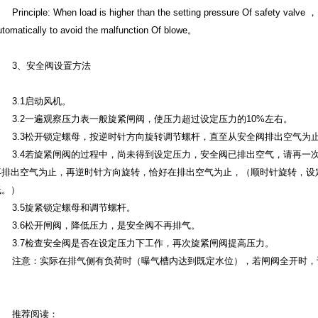
Principle: When load is higher than the setting pressure Of safety valve ， 
utomatically to avoid the malfunction Of blowe。
3、安全阀设置方法
3.1启动风机。
3.2一遍观察压力表一般旋紧闸阀，使压力超过设定压力的10%左右。
3.3松开锁定螺母，按逆时针方向旋转调节螺杆，直至从安全阀排出空气为
3.4若旋紧闸阀的过程中，尚未得到设定压力，安全阀已排出空气，请再一
再排出空气为止，再逆时针方向旋转，恰好在排出空气为止，（顺时针旋转，设
低。）
3.5旋紧锁定螺母和调节螺杆。
3.6松开闸阀，降低压力，是安全阀不再排气。
3.7检查安全阀是否在设定压力下工作，再次旋紧闸阀提高压力。
注意：实际在排气侧有负荷时（曝气槽内达到既定水位），若闸阀全开时，
推荐阅读：