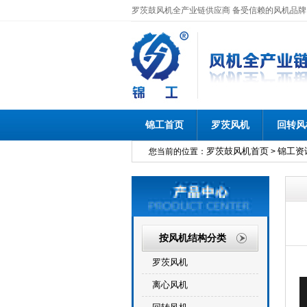
罗茨鼓风机全产业链供应商 备受信赖的风机品牌
锦工首页
罗茨风机
回转风
罗茨鼓风机首页
锦工资
您当前的位置：
>
按风机结构分类
罗茨风机
离心风机