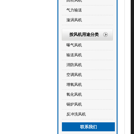
回转风机
气力输送
漩涡风机
按风机用途分类
曝气风机
输送风机
消防风机
空调风机
增氧风机
氧化风机
锅炉风机
反冲洗风机
联系我们