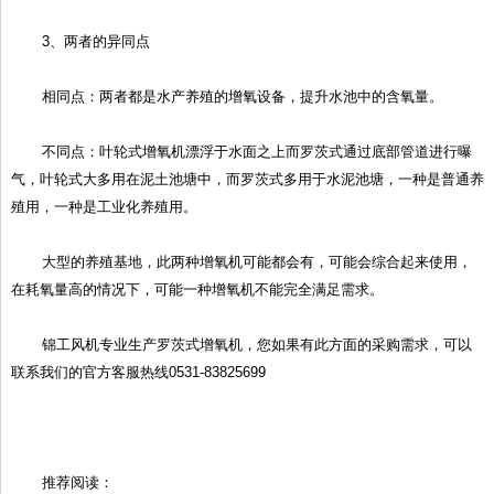
3、两者的异同点
相同点：两者都是水产养殖的增氧设备，提升水池中的含氧量。
不同点：叶轮式增氧机漂浮于水面之上而罗茨式通过底部管道进行曝
气，叶轮式大多用在泥土池塘中，而罗茨式多用于水泥池塘，一种是普通养
殖用，一种是工业化养殖用。
大型的养殖基地，此两种增氧机可能都会有，可能会综合起来使用，
在耗氧量高的情况下，可能一种增氧机不能完全满足需求。
锦工风机专业生产罗茨式增氧机，您如果有此方面的采购需求，可以
联系我们的官方客服热线0531-83825699
推荐阅读：