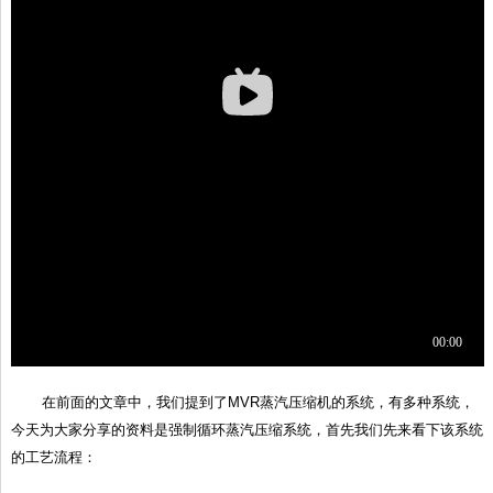
在前面的文章中，我们提到了MVR蒸汽压缩机的系统，有多种系统，
今天为大家分享的资料是强制循环蒸汽压缩系统，首先我们先来看下该系统
的工艺流程：