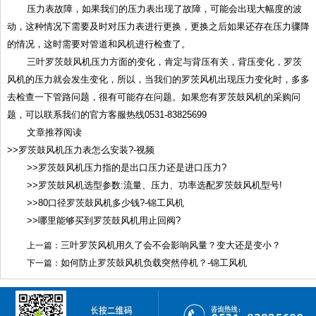
压力表故障，如果我们的压力表出现了故障，可能会出现大幅度的波
动，这种情况下需要及时对压力表进行更换，更换之后如果还存在压力骤降
的情况，这时需要对管道和风机进行检查了。
三叶罗茨鼓风机压力方面的变化，肯定与背压有关，背压变化，罗茨
风机的压力就会发生变化，所以，当我们的罗茨风机出现压力变化时，多多
去检查一下管路问题，很有可能存在问题。如果您有罗茨鼓风机的采购问
题，可以联系我们的官方客服热线0531-83825699
文章推荐阅读
>>罗茨鼓风机压力表怎么安装?-视频
>>罗茨鼓风机压力指的是出口压力还是进口压力?
>>罗茨鼓风机选型参数:流量、压力、功率选配罗茨鼓风机型号!
>>80口径罗茨鼓风机多少钱?-锦工风机
>>哪里能够买到罗茨鼓风机用止回阀?
三叶罗茨风机用久了会不会影响风量？变大还是变小？
上一篇：
如何防止罗茨鼓风机负载突然停机？-锦工风机
下一篇：