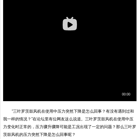
“三叶罗茨鼓风机在使用中压力突然下降是怎么回事？有没有遇到过和
我一样的情况？”在论坛里有位网友这么说道。三叶罗茨鼓风机在使用中压
力变化时正常的，压力骤升骤降可能是工况出现了一定的问题？那么三叶罗
茨鼓风机的压力突然下降是怎么回事呢？