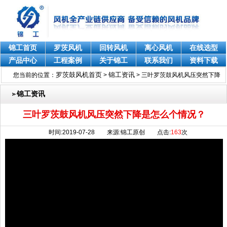
锦工首页
罗茨风机
回转风机
离心风机
在线选型
产品中心
工程案例
关于锦工
联系我们
资料下载
罗茨鼓风机首页
锦工资讯
您当前的位置：
>
>
三叶罗茨鼓风机风压突然下降
是怎么个情况？
锦工资讯
三叶罗茨鼓风机风压突然下降是怎么个情况？
时间:2019-07-28 来源:锦工原创 点击:
163
次