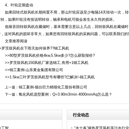
4、叶轮定期盘动
如果回转式鼓风机长期闲置不用，那么叶轮应该至少每隔14天转动一次，
旋转，如果叶轮没有按说明转动，轴承和电机可能会发生永久性的损坏。
低噪音回转鼓风机在藏储时，基本需要注意以上几点，回转鼓风机在藏储时
管，这对风机的损坏非常大，如果您有回转鼓风机的采购问题，可以联系我们的官方客服
文章推荐阅读
>>罗茨鼓风机在下雨天如何保养??锦工风机
>>80型罗茨鼓风机价格4kw,5.5kw多少?怎么获取报价?
>>罗茨鼓风机150风机厂家选锦工,有用+1锦工风机
>>锦工案例-山东黄金集团有限公司
>>1.5kw三叶罗茨鼓风机型号有哪些?已解决!-锦工风机
锦工案例-烟台巨力精细化工股份有限公司
上一篇：
氧化风机选型案例：Q=3.90m3/min 4000mmAq怎么选？
下一篇：
行业动态
 ...
“水十条”催热罗茨风机等污水行