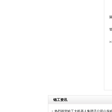
锦工资讯
热烈祝贺哈工大机器人集团子公司山东哈工智