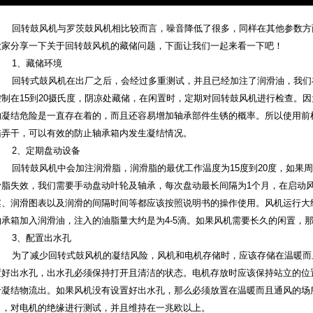
回转鼓风机与罗茨鼓风机相比较而言，噪音降低了很多，同样在其他参数方
大家分享一下关于回转鼓风机的藏储问题，下面让我们一起来看一下吧！
1、藏储环境
回转式鼓风机在出厂之后，会经过多重测试，并且已经加注了润滑油，我们
控制在15到20摄氏度，阴凉处藏储，在闲置时，定期对回转鼓风机进行检查。
的凝结危险是一直存在着的，而且还容易增加轴承部件生锈的概率。所以使用前
箱弄干，可以有效的防止轴承箱内发生凝结情况。
2、定期盘动设备
回转鼓风机中会加注润滑脂，润滑脂的最优工作温度为15度到20度，如果
滑脂失效，我们需要手动盘动叶轮及轴承，每次盘动最长间隔为1个月，在启动
案、润滑图表以及润滑的间隔时间等都应该按照说明书的操作使用。风机运行大
轴承箱加入润滑油，注入的油脂量大约是为4-5滴。如果风机需要长久的闲置，
3、配置出水孔
为了减少回转式鼓风机的凝结风险，风机和电机存储时，应该存储在温暖而
置好出水孔，出水孔必须保持打开且清洁的状态。电机存放时应该保持站立的位
于凝结物流出。如果风机没有设置好出水孔，那么必须放置在温暖而且通风的场
月，对电机的绝缘进行测试，并且维持在一兆欧以上。