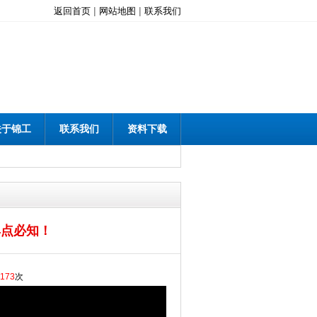
|
|
返回首页
网站地图
联系我们
关于锦工
联系我们
资料下载
4点必知！
173
次