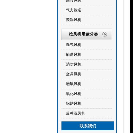
回转风机
气力输送
漩涡风机
按风机用途分类
曝气风机
输送风机
消防风机
空调风机
增氧风机
氧化风机
锅炉风机
反冲洗风机
联系我们