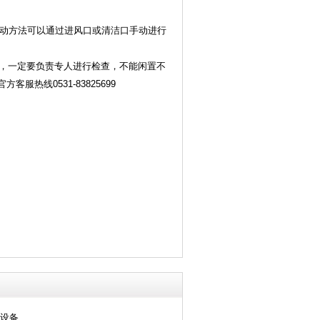
转动方法可以通过进风口或清洁口手动进行
，一定要负责专人进行检查，不能闲置不
热线0531-83825699
业设备