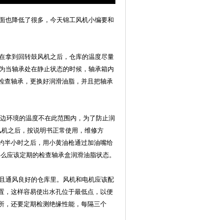
面也降低了很多，今天锦工风机小编要和
在拿到回转鼓风机之后，仓库的温度尽量
因为当轴承处在静止状态的时候，轴承箱内
检查轴承，更换好润滑油脂，并且把轴承
周边环境的温度不在此范围内，为了防止润
风机之后，按说明书正常使用，维修方
约半小时之后，用小黄油枪通过加油嘴给
那么应该定期的检查轴承盒润滑油脂状态。
且通风良好的仓库里。风机和电机应该配
置，这样容易使出水孔位于最低点，以便
所，还要定期检测绝缘性能，每隔三个