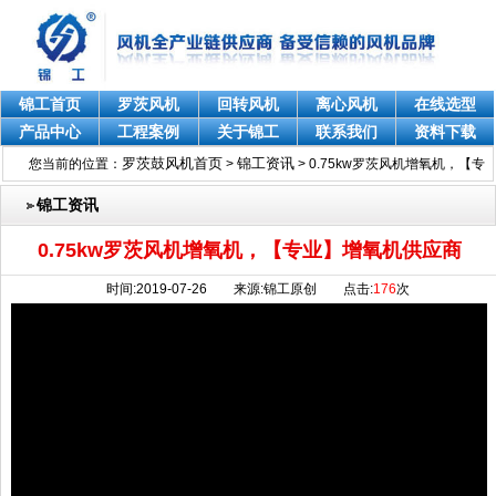
锦工首页
罗茨风机
回转风机
离心风机
在线选型
产品中心
工程案例
关于锦工
联系我们
资料下载
罗茨鼓风机首页
锦工资讯
您当前的位置：
>
>
0.75kw罗茨风机增氧机，【专
业】增氧机供应商
锦工资讯
0.75kw罗茨风机增氧机，【专业】增氧机供应商
时间:2019-07-26 来源:锦工原创 点击:
176
次