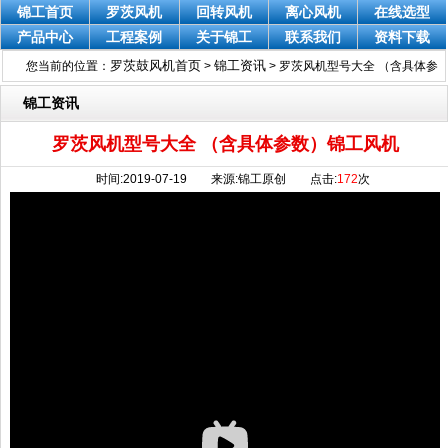
锦工首页
罗茨风机
回转风机
离心风机
在线选型
产品中心
工程案例
关于锦工
联系我们
资料下载
罗茨鼓风机首页
锦工资讯
您当前的位置：
>
>
罗茨风机型号大全 （含具体参
数）锦工风机
锦工资讯
罗茨风机型号大全 （含具体参数）锦工风机
时间:2019-07-19 来源:锦工原创 点击:
172
次