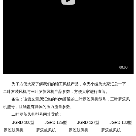
为了方便大家了解我们的锦工风机产品，今天小编为大家汇总一下，
二叶罗茨风机与三叶罗茨风机产品参数，方便大家进行查阅。
备注：该篇文章所汇集的均为普通的二叶罗茨风机型号，三叶罗茨风
机型号，且涵盖有具体的压力流量参数。
二叶罗茨风机型号网址导航：
JGRD-100型
JGRD-125型
JGRD-127型
JGRD-130型
罗茨鼓风机
罗茨鼓风机
罗茨鼓风机
罗茨鼓风机