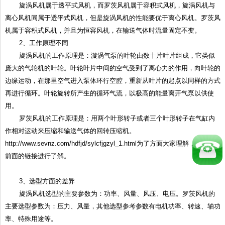
旋涡风机属于透平式风机，而罗茨风机属于容积式风机，旋涡风机与
离心风机同属于透平式风机，但是旋涡风机的性能要优于离心风机。罗茨风
机属于容积式风机，并且为恒容风机，在输送气体时流量固定不变。
2、工作原理不同
旋涡风机的工作原理是：漩涡气泵的叶轮由数十片叶片组成，它类似
庞大的气轮机的叶轮。叶轮叶片中间的空气受到了离心力的作用，向叶轮的
边缘运动，在那里空气进入泵体环行空腔，重新从叶片的起点以同样的方式
再进行循环。叶轮旋转所产生的循环气流，以极高的能量离开气泵以供使
用。
罗茨风机的工作原理是：用两个叶形转子或者三个叶形转子在气缸内
作相对运动来压缩和输送气体的回转压缩机。
http://www.sevnz.com/hdfjd/sylcfjgzyl_1.html为了方面大家理解，请点击
前面的链接进行了解。
3、选型方面的差异
旋涡风机选型的主要参数为：功率、风量、风压、电压。罗茨风机的
主要选型参数为：压力、风量，其他选型参考参数有电机功率、转速、轴功
率、特殊用途等。