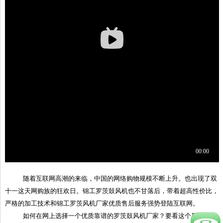
随着互联网高潮的来临，中国的网络购物规模不断上升。也出现了双
十一这天网购族的狂欢日。锦工罗茨鼓风机也不甘落后，带着超高性价比，
严格的加工技术和锦工罗茨风机厂家优质售后服务强势登陆互联网。
如何在网上选择一个优质靠谱的
罗茨鼓风机厂家
？要看这个厂家的生