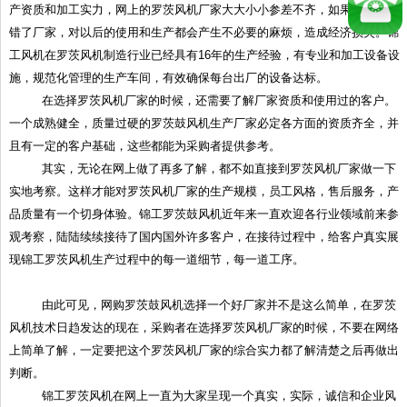
产资质和加工实力，网上的罗茨风机厂家大大小小参差不齐，如果客户选择
错了厂家，对以后的使用和生产都会产生不必要的麻烦，造成经济损失。锦
工风机在罗茨风机制造行业已经具有16年的生产经验，有专业和加工设备设
施，规范化管理的生产车间，有效确保每台出厂的设备达标。
在选择罗茨风机厂家的时候，还需要了解厂家资质和使用过的客户。
一个成熟健全，质量过硬的罗茨鼓风机生产厂家必定各方面的资质齐全，并
且有一定的客户基础，这些都能为采购者提供参考。
其实，无论在网上做了再多了解，都不如直接到罗茨风机厂家做一下
实地考察。这样才能对罗茨风机厂家的生产规模，员工风格，售后服务，产
品质量有一个切身体验。锦工罗茨鼓风机近年来一直欢迎各行业领域前来参
观考察，陆陆续续接待了国内国外许多客户，在接待过程中，给客户真实展
现锦工罗茨风机生产过程中的每一道细节，每一道工序。
由此可见，网购罗茨鼓风机选择一个好厂家并不是这么简单，在罗茨
风机技术日趋发达的现在，采购者在选择罗茨风机厂家的时候，不要在网络
上简单了解，一定要把这个罗茨风机厂家的综合实力都了解清楚之后再做出
判断。
锦工罗茨风机在网上一直为大家呈现一个真实，实际，诚信和企业风