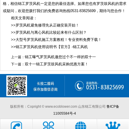
格，相信锦工罗茨风机一定是您的最佳选择。如果您也有罗茨鼓风机的需求
或疑问，欢迎您拨打我们的免费咨询热线0531-83825699，期待与您合作！
相关文章阅读：
>>罗茨风机避免修理先从正确安装开始！
>>罗茨风机与离心风机比较起来有什么区别？
>>大型号罗茨风机施工方案教程！专业资料免费下载！
>>锦工罗茨风机使用说明书【官方】-锦工风机
锦工曝气罗茨风机邀您过个不一样的双十一
上一篇：
双十一锦工罗茨鼓风机采购优惠方案！
下一篇：
版权所有：Copright © www.ecoblower.com 山东锦工有限公司
鲁ICP备
11005584号-4
地址：山东省章丘市经济开发区
电话：0531-83825699 传真：0531-83211205