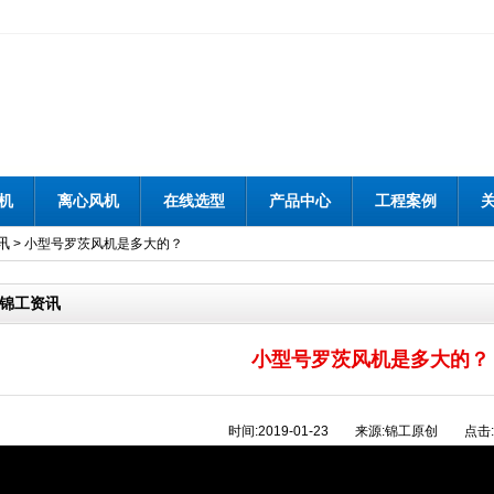
机
离心风机
在线选型
产品中心
工程案例
讯
>
小型号罗茨风机是多大的？
锦工资讯
小型号罗茨风机是多大的？
时间:2019-01-23 来源:锦工原创 点击: