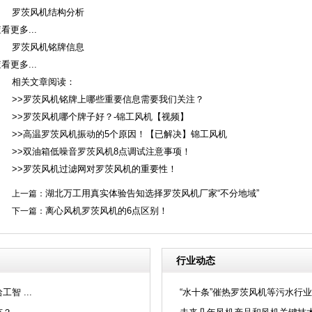
罗茨风机结构分析
看更多...
罗茨风机铭牌信息
看更多...
相关文章阅读：
>>罗茨风机铭牌上哪些重要信息需要我们关注？
>>罗茨风机哪个牌子好？-锦工风机【视频】
>>高温罗茨风机振动的5个原因！【已解决】锦工风机
>>双油箱低噪音罗茨风机8点调试注意事项！
>>罗茨风机过滤网对罗茨风机的重要性！
湖北万工用真实体验告知选择罗茨风机厂家“不分地域”
上一篇：
离心风机罗茨风机的6点区别！
下一篇：
行业动态
 ...
“水十条”催热罗茨风机等污水行