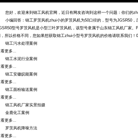
您好，欢迎来到锦工风机官网，近日有网友咨询到这样一个问题：你们的zhu
小编回答：锦工罗茨风机zhui小的罗茨风机为50口径的，型号为JGSR50，压力9.
JGSR50型号罗茨风机是小型三叶罗茨风机，该型号隶属于山东锦工风机厂家。
，所以价格不同，您如果想获取锦工zhui小型号罗茨风机的价格请联系我们！0531-
锦工污水处理案例
看更多...
锦工水泥行业案例
看更多...
锦工安徽皖能案例
看更多...
锦工面粉输送案例
看更多...
锦工风机厂家实景拍摄
金鹿化工案例
看更多...
罗茨风机降噪方法
看更多...