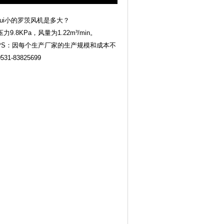
i小的
罗茨风机
是多大？
8KPa，风量为1.22m³/min。
PS：因每个生产厂家的生产规模和成本不
83825699