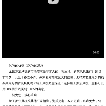
50%的价钱 100%的满意
全国
罗茨风机
的市场需求是非常大的，相应地：罗茨风机生产厂家也
非常多，以至于参差不齐。买家面对如此庞大的信息，怎样才能花最少的钱
买到最好的罗茨风机呢？锦工风机向您保证：选择锦工罗茨风机，您将可以
用50%的价钱买到100%的满意。
一切为您，放心采购
锦工罗茨风机跟其他厂家相比，资质更老，实力更强，名声更大，锦