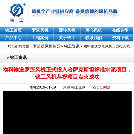
锦工首页
罗茨风机
回转风机
离心风机
在线选型
产品中心
工程案例
关于锦工
联系我们
资料下载
罗茨鼓风机首页
锦工资讯
您当前的位置：
>
>
物料输送罗茨风机正式投入哈
萨克斯坦标准水泥项目，锦工风机恭祝项目点火成功
锦工资讯
物料输送罗茨风机正式投入哈萨克斯坦标准水泥项目，
锦工风机恭祝项目点火成功
时间:2019-01-19 来源:锦工原创 点击:
198
次