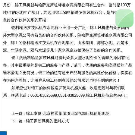
月份，锦工风机就与哈萨克斯坦标准水泥有限公司有过合作，当时是100万
吨/年的水泥生产项目，共选用锦工物料输送罗茨风机27台，是与锦工达成
良好合作伙伴关系的开端！
物料输送罗茨风机在水泥行业应用十分广泛，锦工风机也与众多国内
外大型水泥公司有着良好的合作伙伴关系，除哈萨克斯坦标准水泥有限公司
外，锦工的物料输送罗茨风机在台泥集团、山水集团、海螺水泥、西楚水
泥、华阴水泥、双马水泥等几十家水泥企业都保持了良好的合作关系。
锦工的物料输送罗茨风机能得到众多大型水泥企业的青睐的原因有很
多，其中最重要的是锦工的服务与产品，试问，优质的服务和高品质的产品
谁不爱呢？更何况，锦工给的还有超出产品与服务的高性价比价格，实实在
在为用户着想，让用户从锦工得到在其他公司永远也得不到的体验！
如果您也对锦工的物料输送罗茨风机感兴趣，欢迎您随时与我们联
系，联系电话：0531-83825699,0531-83825699.锦工风机期待您的来电！
锦工案例-北京神雾集团项目煤气加压机使用现场
上一篇：
锦工罗茨风机的密封方式
下一篇：