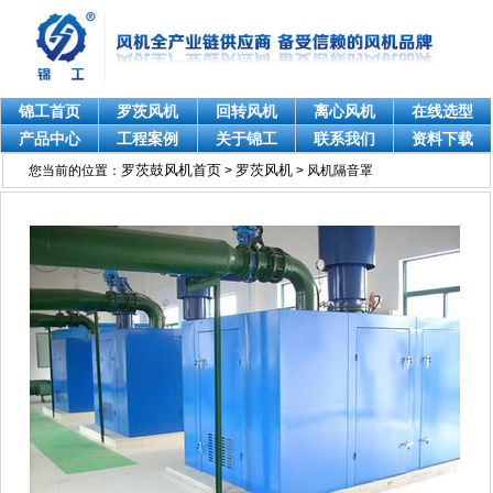
锦工首页
罗茨风机
回转风机
离心风机
在线选型
产品中心
工程案例
关于锦工
联系我们
资料下载
罗茨鼓风机首页
罗茨风机
您当前的位置：
>
>
风机隔音罩