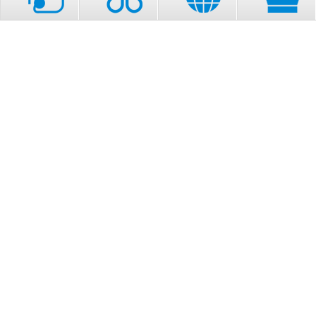
电话咨询
产品中心
锦工资讯
联系方式