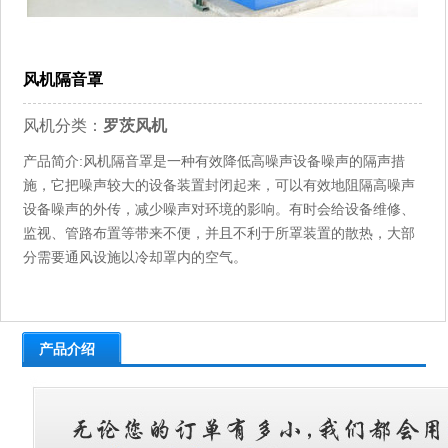
风机隔音罩
风机分类：
罗茨风机
产品简介:风机隔音罩是一种有效降低高噪声设备噪声的隔声措
施，它把噪声较大的设备装置封闭起来，可以有效地阻隔高噪声
设备噪声的外传，减少噪声对环境的影响。有时会给设备维修、
监视、管路布置等带来不便，并且不利于所罩装置的散热，大部
分需要通风设施以冷却罩内的空气。
产品介绍