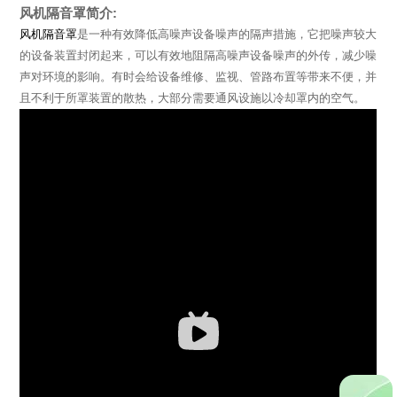
风机隔音罩简介:
风机隔音罩
是一种有效降低高噪声设备噪声的隔声措施，它把噪声较大
的设备装置封闭起来，可以有效地阻隔高噪声设备噪声的外传，减少噪
声对环境的影响。有时会给设备维修、监视、管路布置等带来不便，并
且不利于所罩装置的散热，大部分需要通风设施以冷却罩内的空气。